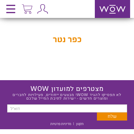
כפר נטר
מצטרפים למועדון WOW
לא תפסיקו להגיד WOW! מבצעים ייחודים, פעילויות לחברים
ומוצרים חדשים - ישירות לתיבת המייל שלכם
תקנון
|
מדיניות פרטיות