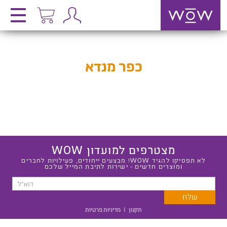
כפר מנדא
מצטרפים למועדון WOW
לא תפסיקו להגיד WOW! מבצעים ייחודים, פעילויות לחברים
ומוצרים חדשים - ישירות לתיבת המייל שלכם
תקנון
|
מדיניות פרטיות