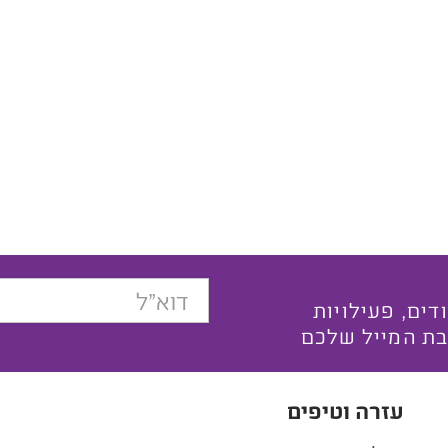
בצעים ייחודים, פעילויות
בת המייל שלכם
עזרה וטיפים