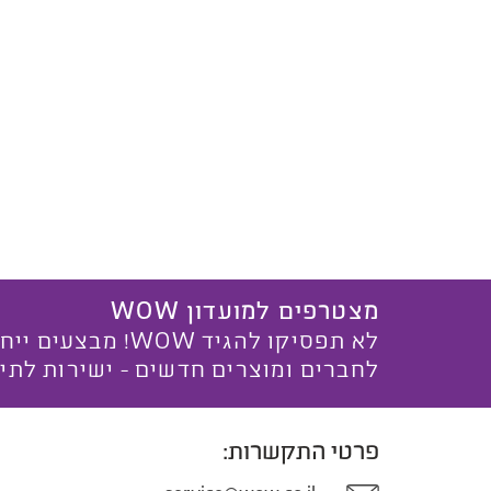
מצטרפים למועדון WOW
לא תפסיקו להגיד WOW! מ
לחברים ומוצרים חדשים - ישירות לתי
פרטי התקשרות: