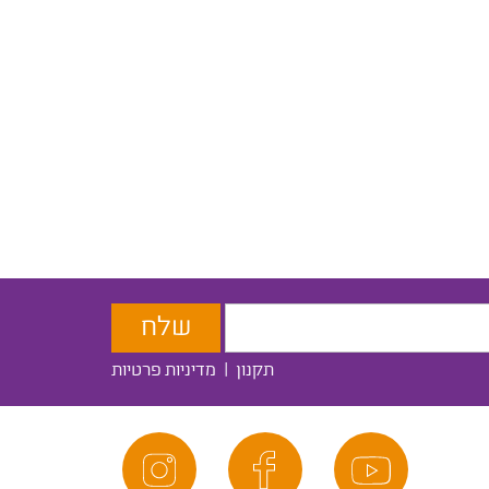
תקנון
|
מדיניות פרטיות