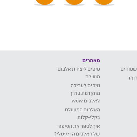
מאמרים
שטוחים
טיפים ליצירת אלבום
מושלם
ומו
טיפים לעריכה
מתקדמת בדרך
לאלבום wow
האלבום המושלם
בקלי-קלות
איך לספר את הסיפור
של האלבום הדיגיטלי?