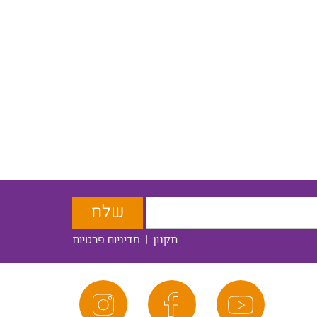
תקנון
|
מדיניות פרטיות