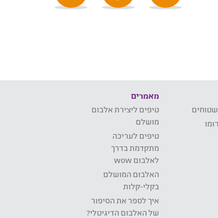
מאמרים
שטוחים
טיפים ליצירת אלבום
מושלם
ומו
טיפים לעריכה
מתקדמת בדרך
לאלבום wow
האלבום המושלם
בקלי-קלות
איך לספר את הסיפור
של האלבום הדיגיטלי?