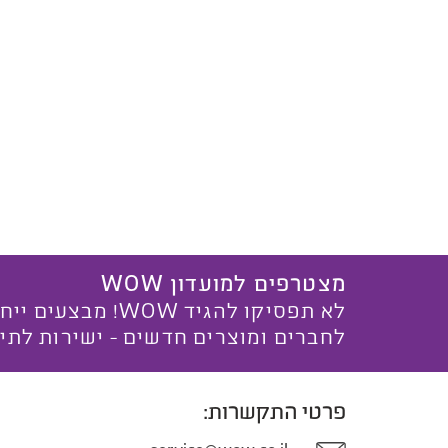
מצטרפים למועדון WOW
לא תפסיקו להגיד WOW! מ
לחברים ומוצרים חדשים - ישירות לתי
פרטי התקשרות: