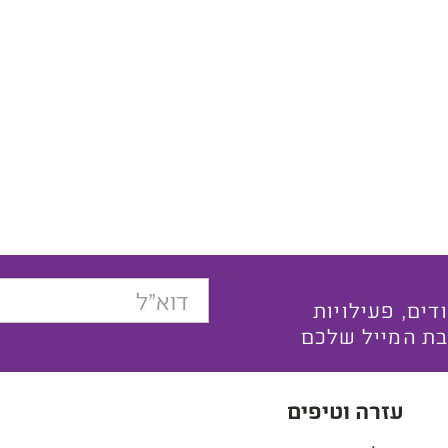
בצעים ייחודים, פעילויות
בת המייל שלכם
עזרה וטיפים