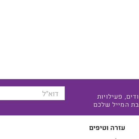
בצעים ייחודים, פעילויות
בת המייל שלכם
עזרה וטיפים