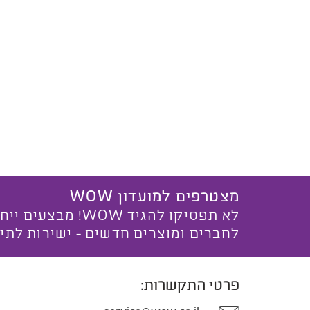
מצטרפים למועדון WOW
לא תפסיקו להגיד WOW! מ
לחברים ומוצרים חדשים - ישירות לתי
פרטי התקשרות: