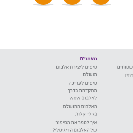
מאמרים
שטוחים
טיפים ליצירת אלבום
מושלם
ומו
טיפים לעריכה
מתקדמת בדרך
לאלבום wow
האלבום המושלם
בקלי-קלות
איך לספר את הסיפור
של האלבום הדיגיטלי?