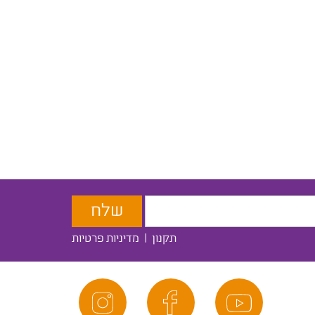
תקנון
|
מדיניות פרטיות