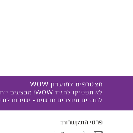
מצטרפים למועדון WOW
לא תפסיקו להגיד WOW! מ
לחברים ומוצרים חדשים - ישירות לתי
פרטי התקשרות: