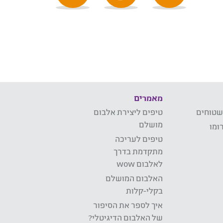
מאמרים
שטוחים
טיפים ליצירת אלבום
מושלם
ומו
טיפים לעריכה
מתקדמת בדרך
לאלבום wow
האלבום המושלם
בקלי-קלות
איך לספר את הסיפור
של האלבום הדיגיטלי?