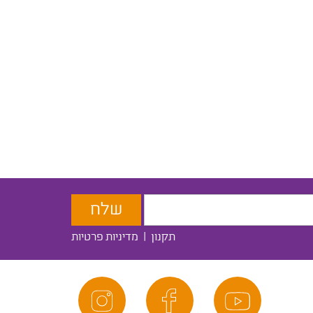
תקנון
|
מדיניות פרטיות