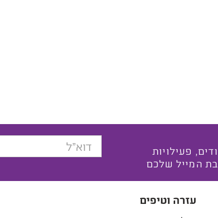
בצעים ייחודים, פעילויות
בת המייל שלכם
עזרה וטיפים