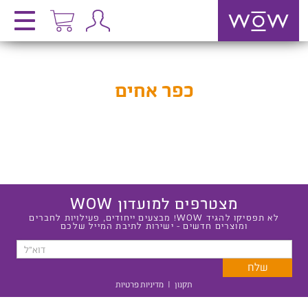
כפר אחים
מצטרפים למועדון WOW
לא תפסיקו להגיד WOW! מבצעים ייחודים, פעילויות לחברים
ומוצרים חדשים - ישירות לתיבת המייל שלכם
תקנון
|
מדיניות פרטיות