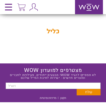
כליל
מצטרפים למועדון WOW
לא תפסיקו להגיד WOW! מבצעים ייחודים, פעילויות לחברים
ומוצרים חדשים - ישירות לתיבת המייל שלכם
תקנון
|
מדיניות פרטיות