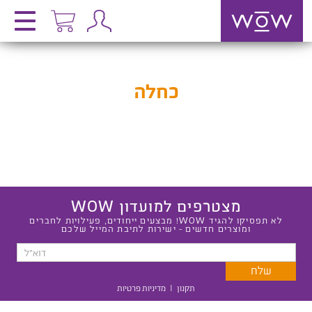
כחלה
מצטרפים למועדון WOW
לא תפסיקו להגיד WOW! מבצעים ייחודים, פעילויות לחברים
ומוצרים חדשים - ישירות לתיבת המייל שלכם
תקנון
|
מדיניות פרטיות