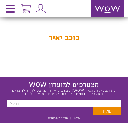
כוכב יאיר
מצטרפים למועדון WOW
לא תפסיקו להגיד WOW! מבצעים ייחודים, פעילויות לחברים
ומוצרים חדשים - ישירות לתיבת המייל שלכם
תקנון
|
מדיניות פרטיות