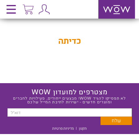
כדיתה
מצטרפים למועדון WOW
לא תפסיקו להגיד WOW! מבצעים ייחודים, פעילויות לחברים
ומוצרים חדשים - ישירות לתיבת המייל שלכם
תקנון
|
מדיניות פרטיות