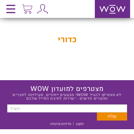
כדורי
מצטרפים למועדון WOW
לא תפסיקו להגיד WOW! מבצעים ייחודים, פעילויות לחברים
ומוצרים חדשים - ישירות לתיבת המייל שלכם
תקנון
|
מדיניות פרטיות