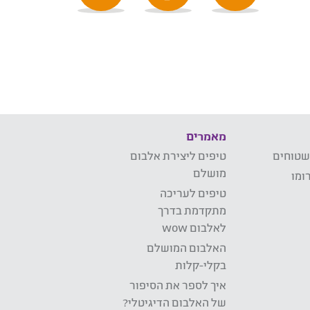
מאמרים
שטוחים
טיפים ליצירת אלבום
מושלם
ומו
טיפים לעריכה
מתקדמת בדרך
לאלבום wow
האלבום המושלם
בקלי-קלות
איך לספר את הסיפור
של האלבום הדיגיטלי?