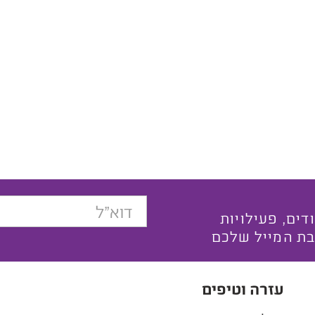
בצעים ייחודים, פעילויות
בת המייל שלכם
עזרה וטיפים