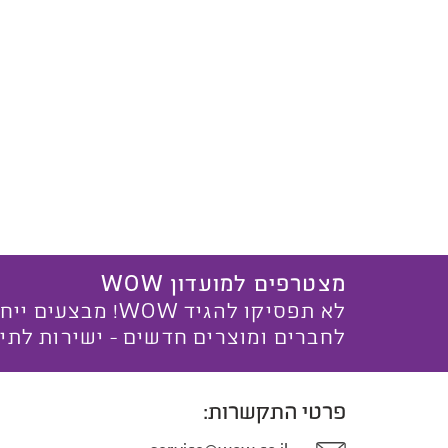
מצטרפים למועדון WOW
לא תפסיקו להגיד WOW! מ
לחברים ומוצרים חדשים - ישירות לתי
פרטי התקשרות: