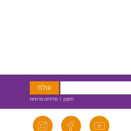
תקנון
|
מדיניות פרטיות