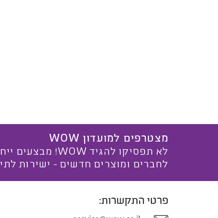
מצטרפים למועדון WOW
לא תפסיקו להגיד WOW! מ
לחברים ומוצרים חדשים - ישירות לתי
פרטי התקשרות: