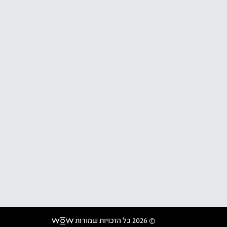
© 2026 כל הזכויות שמורות