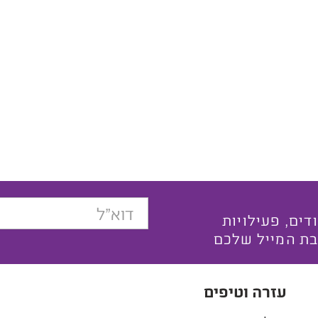
בצעים ייחודים, פעילויות
בת המייל שלכם
עזרה וטיפים