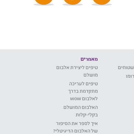
מאמרים
שטוחים
טיפים ליצירת אלבום
מושלם
ומו
טיפים לעריכה
מתקדמת בדרך
לאלבום wow
האלבום המושלם
בקלי-קלות
איך לספר את הסיפור
של האלבום הדיגיטלי?