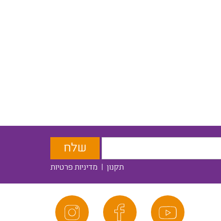
תקנון
|
מדיניות פרטיות