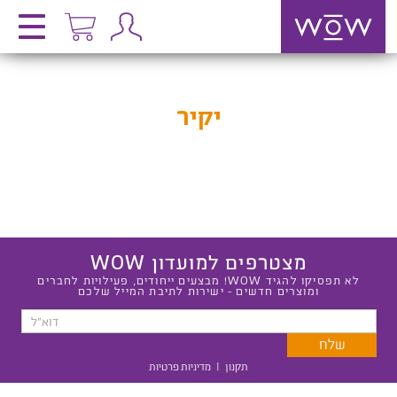
יקיר
מצטרפים למועדון WOW
לא תפסיקו להגיד WOW! מבצעים ייחודים, פעילויות לחברים
ומוצרים חדשים - ישירות לתיבת המייל שלכם
תקנון
|
מדיניות פרטיות