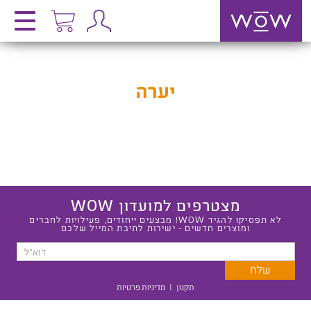
יערה
מצטרפים למועדון WOW
לא תפסיקו להגיד WOW! מבצעים ייחודים, פעילויות לחברים
ומוצרים חדשים - ישירות לתיבת המייל שלכם
תקנון
|
מדיניות פרטיות