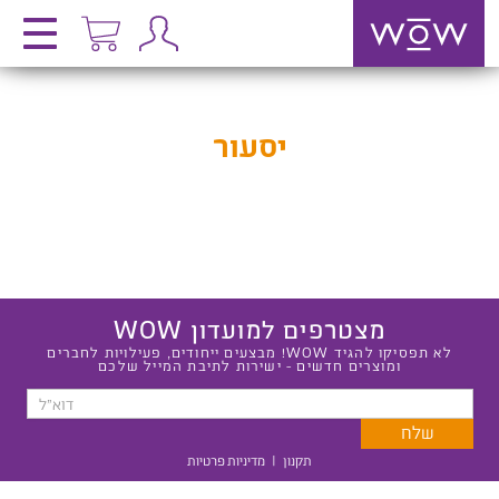
יסעור
מצטרפים למועדון WOW
לא תפסיקו להגיד WOW! מבצעים ייחודים, פעילויות לחברים
ומוצרים חדשים - ישירות לתיבת המייל שלכם
תקנון
|
מדיניות פרטיות