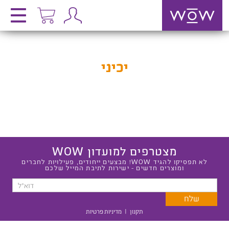
יכיני
מצטרפים למועדון WOW
לא תפסיקו להגיד WOW! מבצעים ייחודים, פעילויות לחברים
ומוצרים חדשים - ישירות לתיבת המייל שלכם
תקנון
|
מדיניות פרטיות