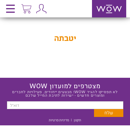
יטבתה
מצטרפים למועדון WOW
לא תפסיקו להגיד WOW! מבצעים ייחודים, פעילויות לחברים
ומוצרים חדשים - ישירות לתיבת המייל שלכם
תקנון
|
מדיניות פרטיות