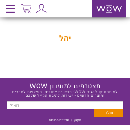
יהל
מצטרפים למועדון WOW
לא תפסיקו להגיד WOW! מבצעים ייחודים, פעילויות לחברים
ומוצרים חדשים - ישירות לתיבת המייל שלכם
תקנון
|
מדיניות פרטיות