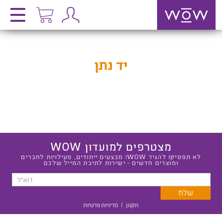
יד נתן
מצטרפים למועדון WOW
לא תפסיקו להגיד WOW! מבצעים ייחודים, פעילויות לחברים
ומוצרים חדשים - ישירות לתיבת המייל שלכם
תקנון
|
מדיניות פרטיות