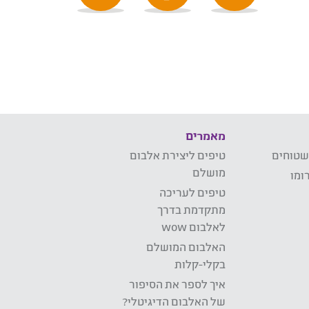
מאמרים
שטוחים
טיפים ליצירת אלבום
מושלם
ומו
טיפים לעריכה
מתקדמת בדרך
לאלבום wow
האלבום המושלם
בקלי-קלות
איך לספר את הסיפור
של האלבום הדיגיטלי?