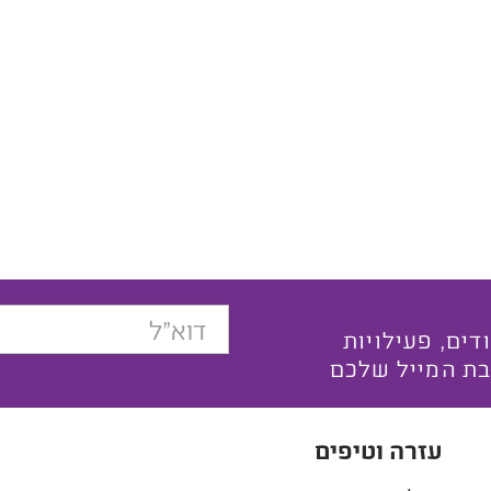
בצעים ייחודים, פעילויות
בת המייל שלכם
עזרה וטיפים