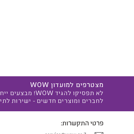
מצטרפים למועדון WOW
לא תפסיקו להגיד WOW! מ
לחברים ומוצרים חדשים - ישירות לתי
פרטי התקשרות: