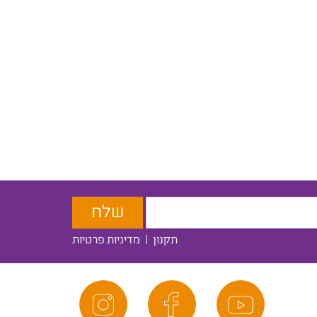
תקנון
|
מדיניות פרטיות