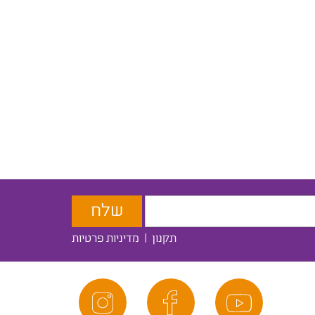
תקנון
|
מדיניות פרטיות