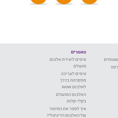
מאמרים
שטוחים
טיפים ליצירת אלבום
מושלם
ומו
טיפים לעריכה
מתקדמת בדרך
לאלבום wow
האלבום המושלם
בקלי-קלות
איך לספר את הסיפור
של האלבום הדיגיטלי?