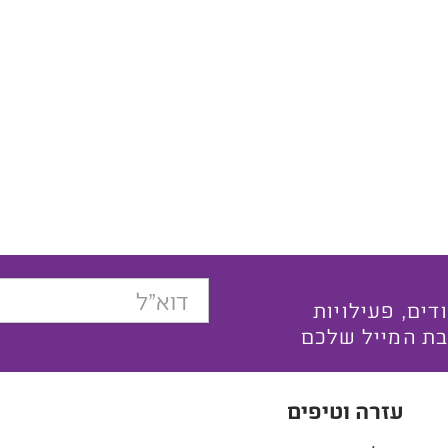
בצעים ייחודים, פעילויות
בת המייל שלכם
עזרה וטיפים