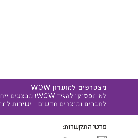
מצטרפים למועדון WOW
לא תפסיקו להגיד WOW! מ
לחברים ומוצרים חדשים - ישירות לתי
פרטי התקשרות: