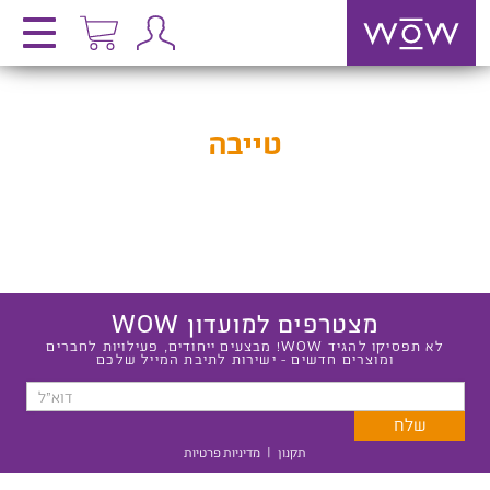
טייבה
מצטרפים למועדון WOW
לא תפסיקו להגיד WOW! מבצעים ייחודים, פעילויות לחברים
ומוצרים חדשים - ישירות לתיבת המייל שלכם
תקנון
|
מדיניות פרטיות