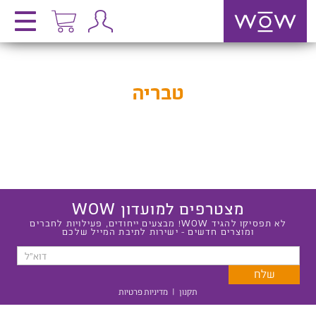
טבריה
מצטרפים למועדון WOW
לא תפסיקו להגיד WOW! מבצעים ייחודים, פעילויות לחברים
ומוצרים חדשים - ישירות לתיבת המייל שלכם
תקנון
|
מדיניות פרטיות