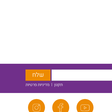
תקנון
|
מדיניות פרטיות