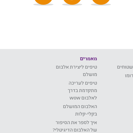
מאמרים
שטוחים
טיפים ליצירת אלבום
מושלם
ומו
טיפים לעריכה
מתקדמת בדרך
לאלבום wow
האלבום המושלם
בקלי-קלות
איך לספר את הסיפור
של האלבום הדיגיטלי?