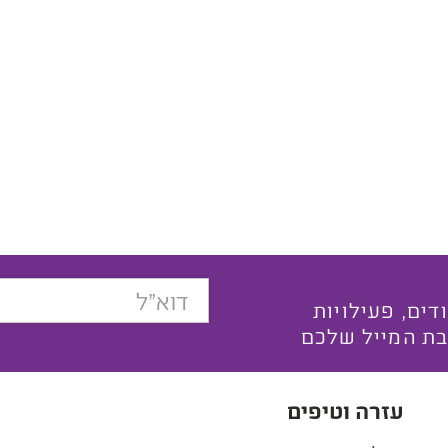
בצעים ייחודים, פעילויות
בת המייל שלכם
עזרה וטיפים