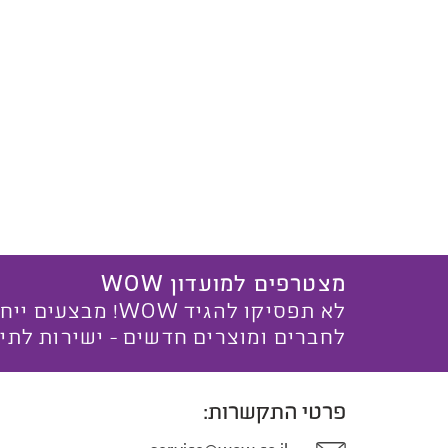
מצטרפים למועדון WOW
לא תפסיקו להגיד WOW! מ
לחברים ומוצרים חדשים - ישירות לתי
פרטי התקשרות: