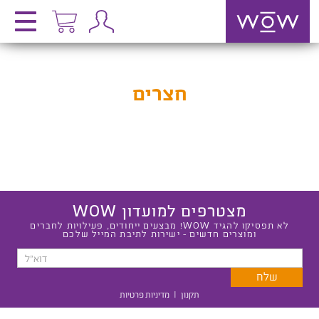
חצרים
מצטרפים למועדון WOW
לא תפסיקו להגיד WOW! מבצעים ייחודים, פעילויות לחברים
ומוצרים חדשים - ישירות לתיבת המייל שלכם
תקנון
|
מדיניות פרטיות