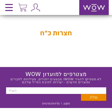
חצרות כ”ח
מצטרפים למועדון WOW
לא תפסיקו להגיד WOW! מבצעים ייחודים, פעילויות לחברים
ומוצרים חדשים - ישירות לתיבת המייל שלכם
תקנון
|
מדיניות פרטיות