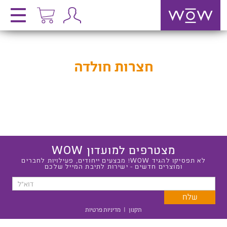
חצרות חולדה
מצטרפים למועדון WOW
לא תפסיקו להגיד WOW! מבצעים ייחודים, פעילויות לחברים
ומוצרים חדשים - ישירות לתיבת המייל שלכם
תקנון
|
מדיניות פרטיות