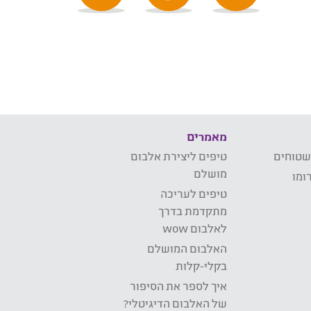
מאמרים
שטוחים
טיפים ליצירת אלבום
מושלם
ומו
טיפים לעריכה
מתקדמת בדרך
לאלבום wow
האלבום המושלם
בקלי-קלות
איך לספר את הסיפור
של האלבום הדיגיטלי?