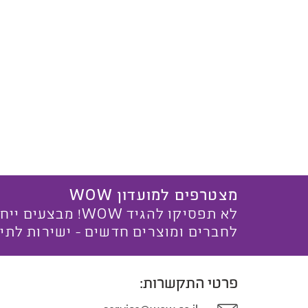
מצטרפים למועדון WOW
לא תפסיקו להגיד WOW! מ
לחברים ומוצרים חדשים - ישירות לתי
פרטי התקשרות: