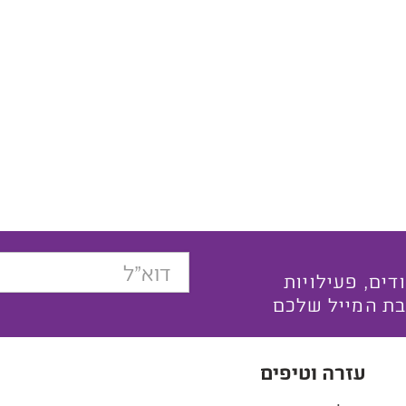
בצעים ייחודים, פעילויות
בת המייל שלכם
עזרה וטיפים