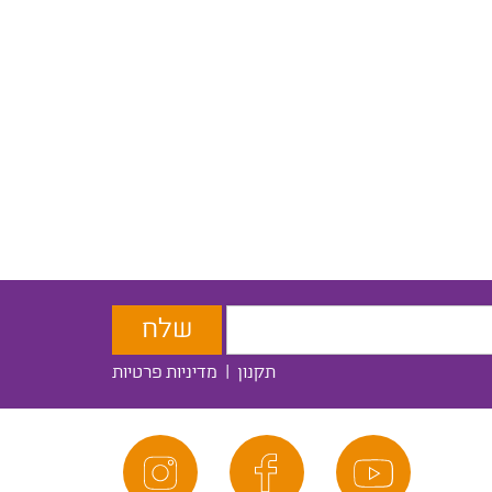
תקנון
|
מדיניות פרטיות