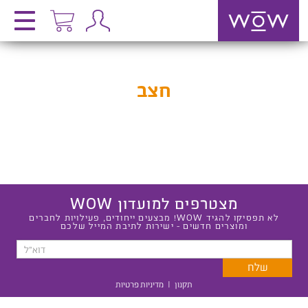
חצב
מצטרפים למועדון WOW
לא תפסיקו להגיד WOW! מבצעים ייחודים, פעילויות לחברים
ומוצרים חדשים - ישירות לתיבת המייל שלכם
תקנון
|
מדיניות פרטיות