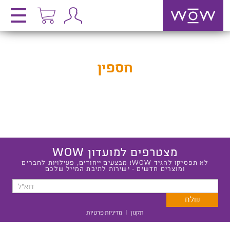
חספין
מצטרפים למועדון WOW
לא תפסיקו להגיד WOW! מבצעים ייחודים, פעילויות לחברים
ומוצרים חדשים - ישירות לתיבת המייל שלכם
תקנון
|
מדיניות פרטיות