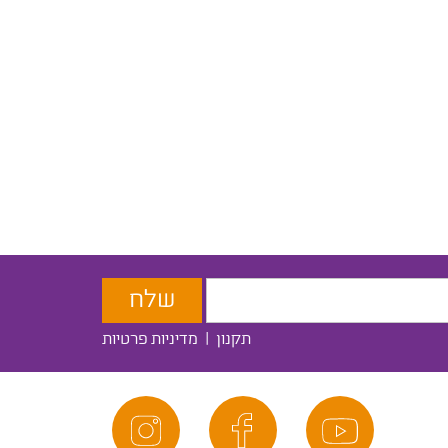
תקנון
|
מדיניות פרטיות