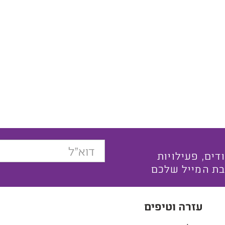
בצעים ייחודים, פעילויות
בת המייל שלכם
עזרה וטיפים