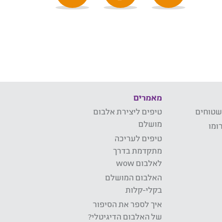
מאמרים
שטוחים
טיפים ליצירת אלבום
מושלם
ומו
טיפים לעריכה
מתקדמת בדרך
לאלבום wow
האלבום המושלם
בקלי-קלות
איך לספר את הסיפור
של האלבום הדיגיטלי?