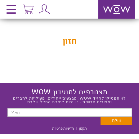
חזון
מצטרפים למועדון WOW
לא תפסיקו להגיד WOW! מבצעים ייחודים, פעילויות לחברים
ומוצרים חדשים - ישירות לתיבת המייל שלכם
תקנון
|
מדיניות פרטיות