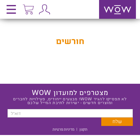
חורשים
מצטרפים למועדון WOW
לא תפסיקו להגיד WOW! מבצעים ייחודים, פעילויות לחברים
ומוצרים חדשים - ישירות לתיבת המייל שלכם
תקנון
|
מדיניות פרטיות