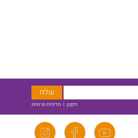
תקנון
|
מדיניות פרטיות