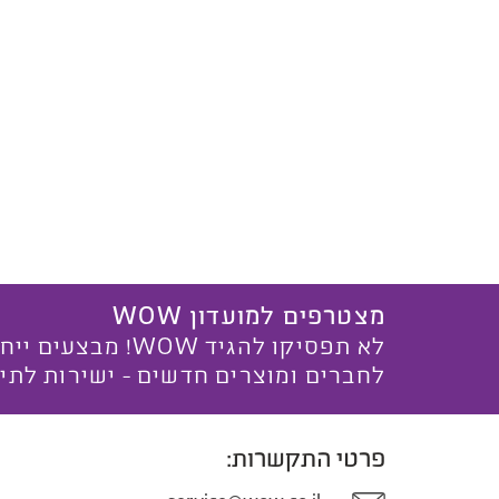
מצטרפים למועדון WOW
לא תפסיקו להגיד WOW! מ
לחברים ומוצרים חדשים - ישירות לתי
פרטי התקשרות: