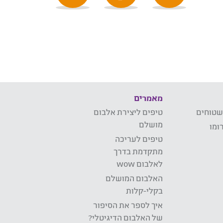
מאמרים
שטוחים
טיפים ליצירת אלבום
מושלם
ומו
טיפים לעריכה
מתקדמת בדרך
לאלבום wow
האלבום המושלם
בקלי-קלות
איך לספר את הסיפור
של האלבום הדיגיטלי?