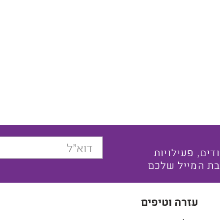
בצעים ייחודים, פעילויות
בת המייל שלכם
עזרה וטיפים