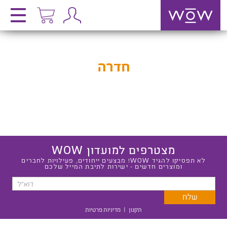
חדרה
מצטרפים למועדון WOW
לא תפסיקו להגיד WOW! מבצעים ייחודים, פעילויות לחברים
ומוצרים חדשים - ישירות לתיבת המייל שלכם
תקנון
|
מדיניות פרטיות