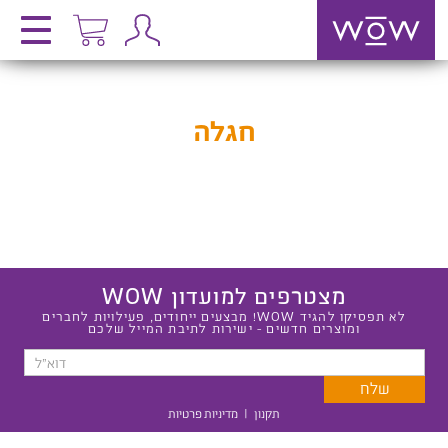
חגלה
מצטרפים למועדון WOW
לא תפסיקו להגיד WOW! מבצעים ייחודים, פעילויות לחברים
ומוצרים חדשים - ישירות לתיבת המייל שלכם
תקנון
|
מדיניות פרטיות