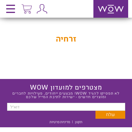
זרחיה
מצטרפים למועדון WOW
לא תפסיקו להגיד WOW! מבצעים ייחודים, פעילויות לחברים
ומוצרים חדשים - ישירות לתיבת המייל שלכם
תקנון
|
מדיניות פרטיות