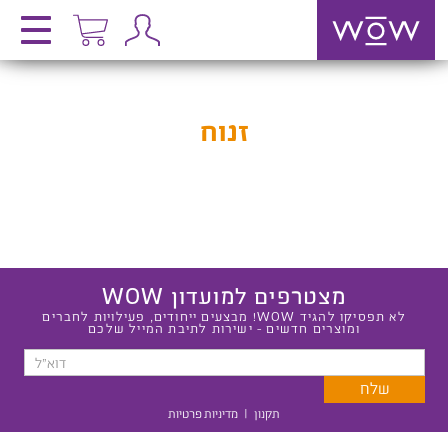
זנוח
מצטרפים למועדון WOW
לא תפסיקו להגיד WOW! מבצעים ייחודים, פעילויות לחברים
ומוצרים חדשים - ישירות לתיבת המייל שלכם
תקנון
|
מדיניות פרטיות