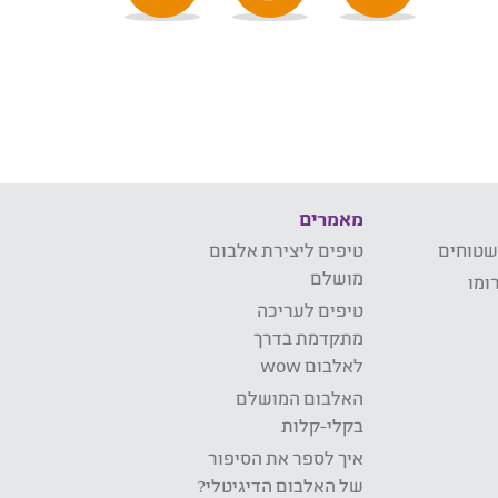
מאמרים
שטוחים
טיפים ליצירת אלבום
מושלם
ומו
טיפים לעריכה
מתקדמת בדרך
לאלבום wow
האלבום המושלם
בקלי-קלות
איך לספר את הסיפור
של האלבום הדיגיטלי?