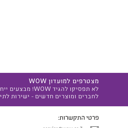
מצטרפים למועדון WOW
לא תפסיקו להגיד WOW! מ
לחברים ומוצרים חדשים - ישירות לתי
פרטי התקשרות: