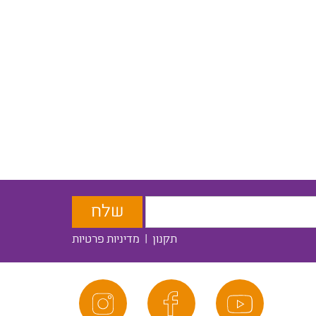
תקנון
|
מדיניות פרטיות