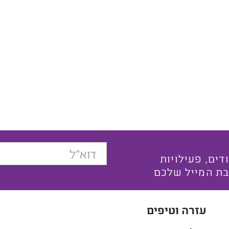
בצעים ייחודים, פעילויות
בת המייל שלכם
עזרה וטיפים