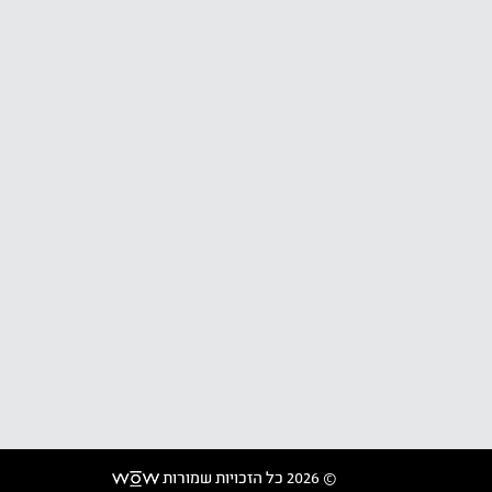
© 2026 כל הזכויות שמורות