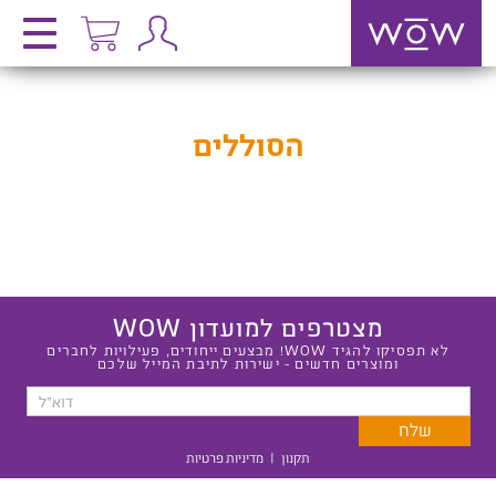
הסוללים
מצטרפים למועדון WOW
לא תפסיקו להגיד WOW! מבצעים ייחודים, פעילויות לחברים
ומוצרים חדשים - ישירות לתיבת המייל שלכם
תקנון
|
מדיניות פרטיות