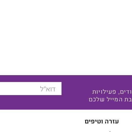
בצעים ייחודים, פעילויות
בת המייל שלכם
עזרה וטיפים