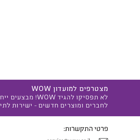
מצטרפים למועדון WOW
לא תפסיקו להגיד WOW! מ
לחברים ומוצרים חדשים - ישירות לתי
פרטי התקשרות: