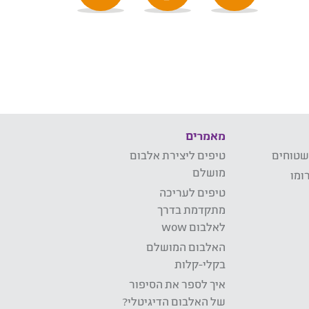
מאמרים
שטוחים
טיפים ליצירת אלבום
מושלם
ומו
טיפים לעריכה
מתקדמת בדרך
לאלבום wow
האלבום המושלם
בקלי-קלות
איך לספר את הסיפור
של האלבום הדיגיטלי?