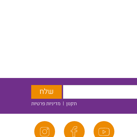
תקנון
|
מדיניות פרטיות