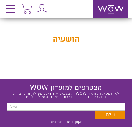
הושעיה
מצטרפים למועדון WOW
לא תפסיקו להגיד WOW! מבצעים ייחודים, פעילויות לחברים
ומוצרים חדשים - ישירות לתיבת המייל שלכם
תקנון
|
מדיניות פרטיות