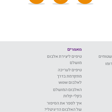
מאמרים
שטוחים
טיפים ליצירת אלבום
מושלם
ומו
טיפים לעריכה
מתקדמת בדרך
לאלבום wow
האלבום המושלם
בקלי-קלות
איך לספר את הסיפור
של האלבום הדיגיטלי?