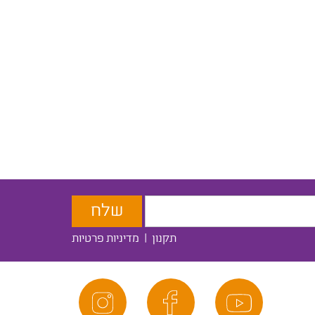
תקנון
|
מדיניות פרטיות