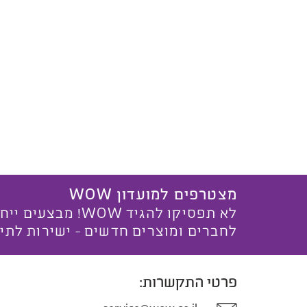
מצטרפים למועדון WOW
לא תפסיקו להגיד WOW! מ
לחברים ומוצרים חדשים - ישירות לתי
פרטי התקשרות: