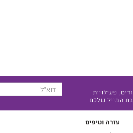
בצעים ייחודים, פעילויות
בת המייל שלכם
עזרה וטיפים