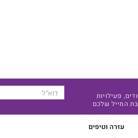
בצעים ייחודים, פעילויות
בת המייל שלכם
עזרה וטיפים