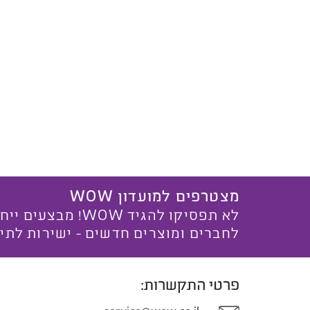
מצטרפים למועדון WOW
לא תפסיקו להגיד WOW! מ
לחברים ומוצרים חדשים - ישירות לתי
פרטי התקשרות: