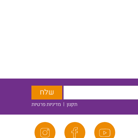
תקנון
|
מדיניות פרטיות