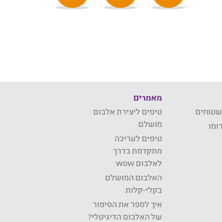
מאמרים
שטוחים
טיפים ליצירת אלבום
מושלם
ומו
טיפים לעריכה
מתקדמת בדרך
לאלבום wow
האלבום המושלם
בקלי-קלות
איך לספר את הסיפור
של האלבום הדיגיטלי?