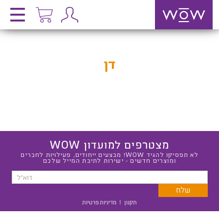
דן
מצטרפים למועדון WOW
לא תפסיקו להגיד WOW! מבצעים ייחודים, פעילויות לחברים
ומוצרים חדשים - ישירות לתיבת המייל שלכם
תקנון
|
מדיניות פרטיות