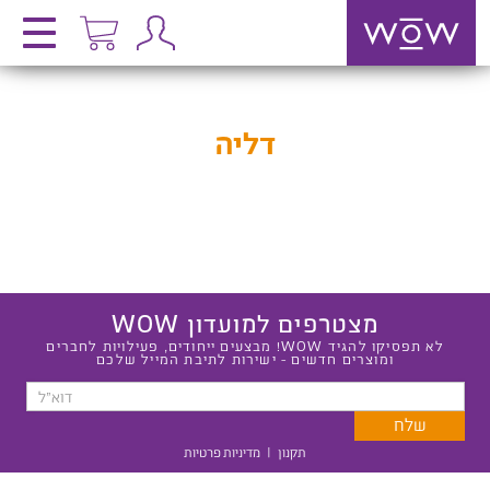
דליה
מצטרפים למועדון WOW
לא תפסיקו להגיד WOW! מבצעים ייחודים, פעילויות לחברים
ומוצרים חדשים - ישירות לתיבת המייל שלכם
תקנון
|
מדיניות פרטיות