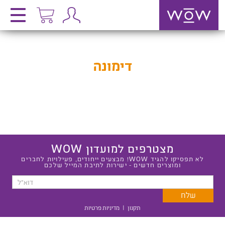
דימונה
מצטרפים למועדון WOW
לא תפסיקו להגיד WOW! מבצעים ייחודים, פעילויות לחברים
ומוצרים חדשים - ישירות לתיבת המייל שלכם
תקנון
|
מדיניות פרטיות