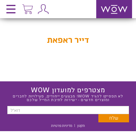
דייר ראפאת
מצטרפים למועדון WOW
לא תפסיקו להגיד WOW! מבצעים ייחודים, פעילויות לחברים
ומוצרים חדשים - ישירות לתיבת המייל שלכם
תקנון
|
מדיניות פרטיות